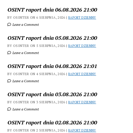
OSINT raport dnia 06.08.2026 21:00
BY OSINTER ON 6 SIERPNIA, 2026 |
RAPORT DZIENNY
Leave a Comment
OSINT raport dnia 05.08.2026 21:00
BY OSINTER ON 5 SIERPNIA, 2026 |
RAPORT DZIENNY
Leave a Comment
OSINT raport dnia 04.08.2026 21:01
BY OSINTER ON 4 SIERPNIA, 2026 |
RAPORT DZIENNY
Leave a Comment
OSINT raport dnia 03.08.2026 21:00
BY OSINTER ON 3 SIERPNIA, 2026 |
RAPORT DZIENNY
Leave a Comment
OSINT raport dnia 02.08.2026 21:00
BY OSINTER ON 2 SIERPNIA, 2026 |
RAPORT DZIENNY