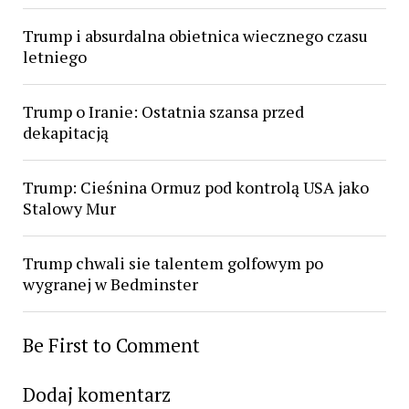
Trump i absurdalna obietnica wiecznego czasu
letniego
Trump o Iranie: Ostatnia szansa przed
dekapitacją
Trump: Cieśnina Ormuz pod kontrolą USA jako
Stalowy Mur
Trump chwali sie talentem golfowym po
wygranej w Bedminster
Be First to Comment
Dodaj komentarz