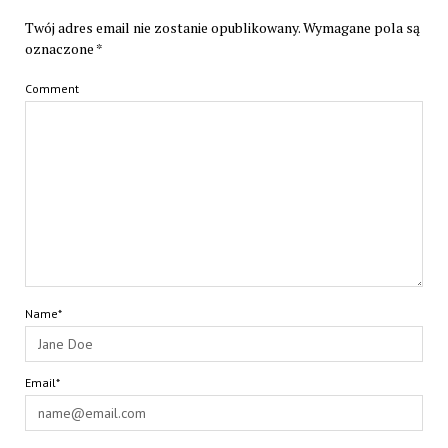
Twój adres email nie zostanie opublikowany.
Wymagane pola są
oznaczone
*
Comment
Name*
Email*