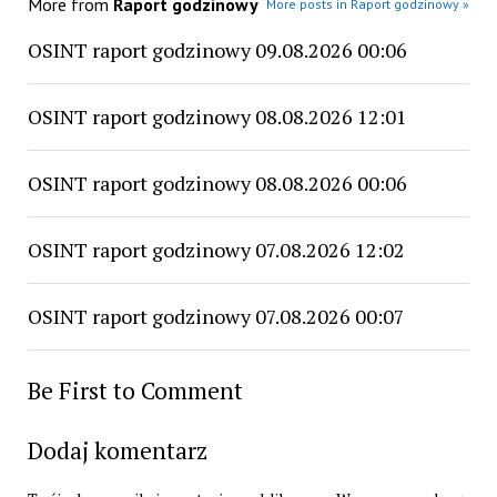
More from
Raport godzinowy
More posts in Raport godzinowy »
OSINT raport godzinowy 09.08.2026 00:06
OSINT raport godzinowy 08.08.2026 12:01
OSINT raport godzinowy 08.08.2026 00:06
OSINT raport godzinowy 07.08.2026 12:02
OSINT raport godzinowy 07.08.2026 00:07
Be First to Comment
Dodaj komentarz