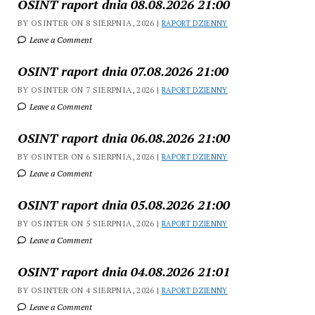
OSINT raport dnia 08.08.2026 21:00
BY OSINTER ON 8 SIERPNIA, 2026 |
RAPORT DZIENNY
Leave a Comment
OSINT raport dnia 07.08.2026 21:00
BY OSINTER ON 7 SIERPNIA, 2026 |
RAPORT DZIENNY
Leave a Comment
OSINT raport dnia 06.08.2026 21:00
BY OSINTER ON 6 SIERPNIA, 2026 |
RAPORT DZIENNY
Leave a Comment
OSINT raport dnia 05.08.2026 21:00
BY OSINTER ON 5 SIERPNIA, 2026 |
RAPORT DZIENNY
Leave a Comment
OSINT raport dnia 04.08.2026 21:01
BY OSINTER ON 4 SIERPNIA, 2026 |
RAPORT DZIENNY
Leave a Comment