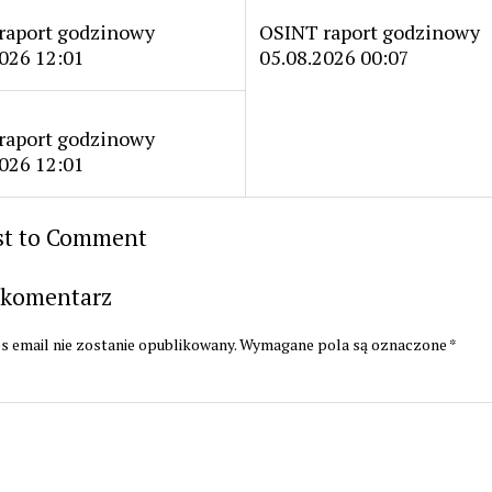
raport godzinowy
OSINT raport godzinowy
026 12:01
05.08.2026 00:07
raport godzinowy
026 12:01
rst to Comment
 komentarz
s email nie zostanie opublikowany.
Wymagane pola są oznaczone
*