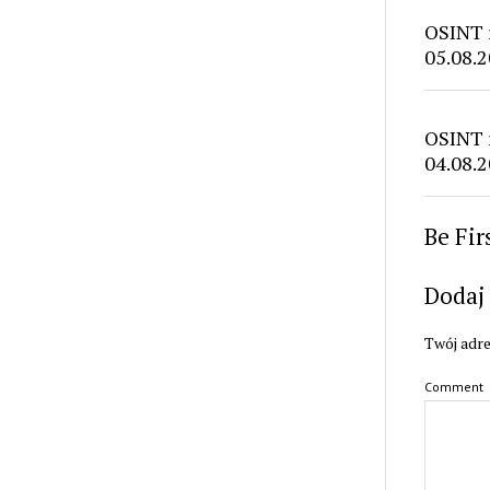
OSINT 
05.08.2
OSINT 
04.08.2
Be Fi
Dodaj
Twój adre
Comment