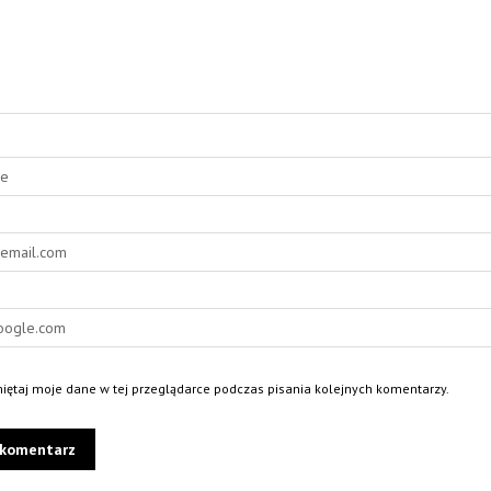
ętaj moje dane w tej przeglądarce podczas pisania kolejnych komentarzy.