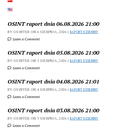
OSINT raport dnia 06.08.2026 21:00
BY OSINTER ON 6 SIERPNIA, 2026 |
RAPORT DZIENNY
Leave a Comment
OSINT raport dnia 05.08.2026 21:00
BY OSINTER ON 5 SIERPNIA, 2026 |
RAPORT DZIENNY
Leave a Comment
OSINT raport dnia 04.08.2026 21:01
BY OSINTER ON 4 SIERPNIA, 2026 |
RAPORT DZIENNY
Leave a Comment
OSINT raport dnia 03.08.2026 21:00
BY OSINTER ON 3 SIERPNIA, 2026 |
RAPORT DZIENNY
Leave a Comment