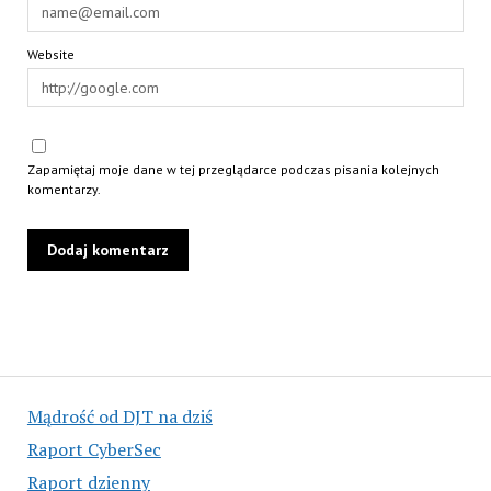
Website
Zapamiętaj moje dane w tej przeglądarce podczas pisania kolejnych
komentarzy.
Mądrość od DJT na dziś
Raport CyberSec
Raport dzienny