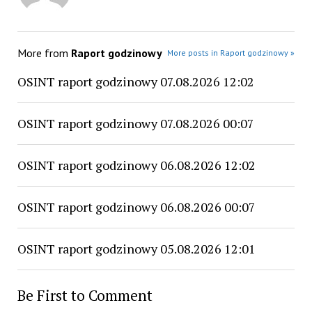
More from
Raport godzinowy
More posts in Raport godzinowy »
OSINT raport godzinowy 07.08.2026 12:02
OSINT raport godzinowy 07.08.2026 00:07
OSINT raport godzinowy 06.08.2026 12:02
OSINT raport godzinowy 06.08.2026 00:07
OSINT raport godzinowy 05.08.2026 12:01
Be First to Comment