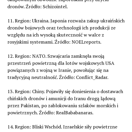
dronów. Źródło: Schizointel.
11. Region: Ukraina. Japonia rozważa zakup ukraińskich
dronów bojowych oraz technologii ich produkcji ze
względu na ich wysoką skuteczność w walce z
rosyjskimi systemami. Źródło: NOELreports.
12. Region: NATO. Szwajcaria zamknęła swoją
przestrzeń powietrzną dla lotów wojskowych USA
powiązanych z wojną w Iranie, powołując się na
tradycyjną neutralność. Źródło: Conflict_Radar.
13. Region: Chiny. Pojawiły się doniesienia o dostawach
chińskich dronów i amunicji do Iranu drogą lądową
przez Pakistan, po zablokowaniu szlaków morskich i
powietrznych. Źródło: RealBababanaras.
14. Region: Bliski Wschód. Izraelskie siły powietrzne