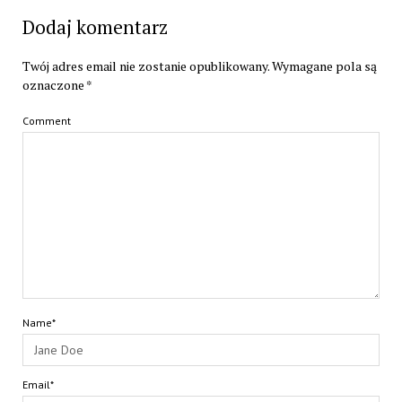
Dodaj komentarz
Twój adres email nie zostanie opublikowany.
Wymagane pola są
oznaczone
*
Comment
Name*
Email*