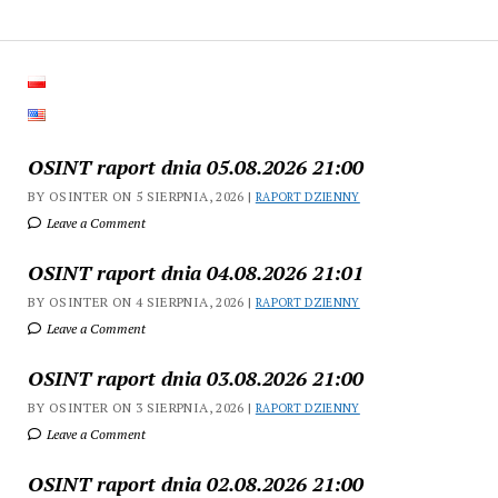
OSINT raport dnia 05.08.2026 21:00
BY OSINTER ON 5 SIERPNIA, 2026 |
RAPORT DZIENNY
Leave a Comment
OSINT raport dnia 04.08.2026 21:01
BY OSINTER ON 4 SIERPNIA, 2026 |
RAPORT DZIENNY
Leave a Comment
OSINT raport dnia 03.08.2026 21:00
BY OSINTER ON 3 SIERPNIA, 2026 |
RAPORT DZIENNY
Leave a Comment
OSINT raport dnia 02.08.2026 21:00