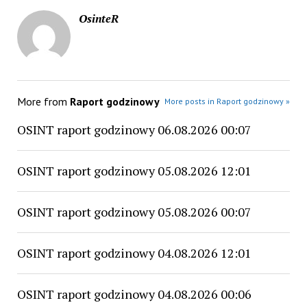
OsinteR
More from
Raport godzinowy
More posts in Raport godzinowy »
OSINT raport godzinowy 06.08.2026 00:07
OSINT raport godzinowy 05.08.2026 12:01
OSINT raport godzinowy 05.08.2026 00:07
OSINT raport godzinowy 04.08.2026 12:01
OSINT raport godzinowy 04.08.2026 00:06