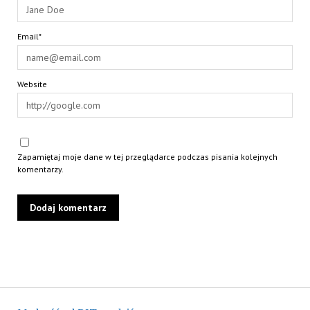
Email*
Website
Zapamiętaj moje dane w tej przeglądarce podczas pisania kolejnych
komentarzy.