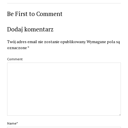
Be First to Comment
Dodaj komentarz
Twój adres email nie zostanie opublikowany.
Wymagane pola są
oznaczone
*
Comment
Name*