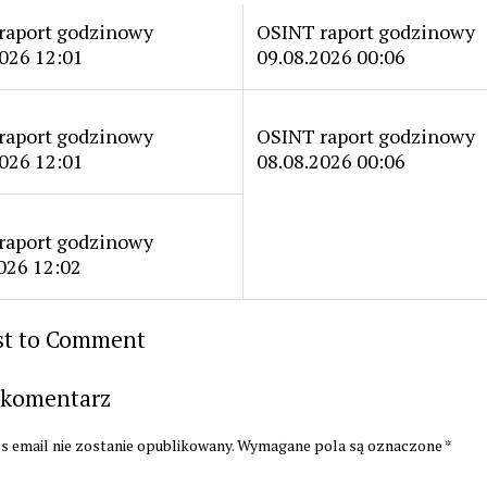
raport godzinowy
OSINT raport godzinowy
026 12:01
09.08.2026 00:06
raport godzinowy
OSINT raport godzinowy
026 12:01
08.08.2026 00:06
raport godzinowy
026 12:02
rst to Comment
 komentarz
s email nie zostanie opublikowany.
Wymagane pola są oznaczone
*