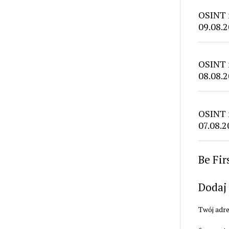
OSINT 
09.08.2
OSINT 
08.08.2
OSINT 
07.08.2
Be Fi
Dodaj
Twój adre