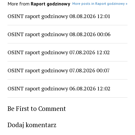
More from
Raport godzinowy
More posts in Raport godzinowy »
OSINT raport godzinowy 08.08.2026 12:01
OSINT raport godzinowy 08.08.2026 00:06
OSINT raport godzinowy 07.08.2026 12:02
OSINT raport godzinowy 07.08.2026 00:07
OSINT raport godzinowy 06.08.2026 12:02
Be First to Comment
Dodaj komentarz