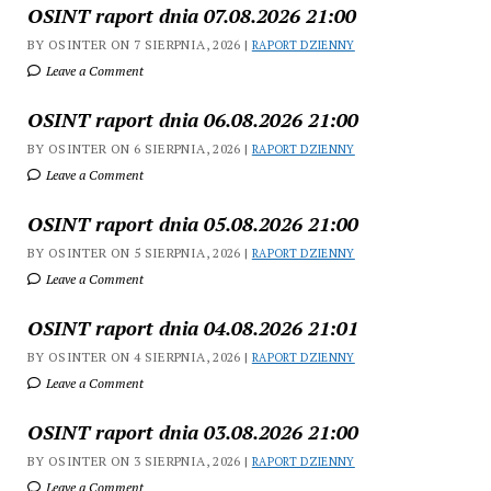
OSINT raport dnia 07.08.2026 21:00
BY OSINTER ON 7 SIERPNIA, 2026 |
RAPORT DZIENNY
Leave a Comment
OSINT raport dnia 06.08.2026 21:00
BY OSINTER ON 6 SIERPNIA, 2026 |
RAPORT DZIENNY
Leave a Comment
OSINT raport dnia 05.08.2026 21:00
BY OSINTER ON 5 SIERPNIA, 2026 |
RAPORT DZIENNY
Leave a Comment
OSINT raport dnia 04.08.2026 21:01
BY OSINTER ON 4 SIERPNIA, 2026 |
RAPORT DZIENNY
Leave a Comment
OSINT raport dnia 03.08.2026 21:00
BY OSINTER ON 3 SIERPNIA, 2026 |
RAPORT DZIENNY
Leave a Comment