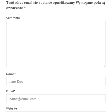
Twój adres email nie zostanie opublikowany.
Wymagane pola są
oznaczone
*
Comment
Name*
Email*
Website