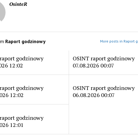
OsinteR
om
Raport godzinowy
More posts in Raport 
raport godzinowy
OSINT raport godzinowy
026 12:02
07.08.2026 00:07
raport godzinowy
OSINT raport godzinowy
026 12:02
06.08.2026 00:07
raport godzinowy
026 12:01