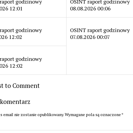
raport godzinowy
OSINT raport godzinowy
026 12:01
08.08.2026 00:06
raport godzinowy
OSINT raport godzinowy
026 12:02
07.08.2026 00:07
raport godzinowy
026 12:02
rst to Comment
 komentarz
s email nie zostanie opublikowany.
Wymagane pola są oznaczone
*