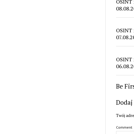
OSINT 
08.08.2
OSINT 
07.08.2
OSINT 
06.08.2
Be Fi
Dodaj
Twój adre
Comment