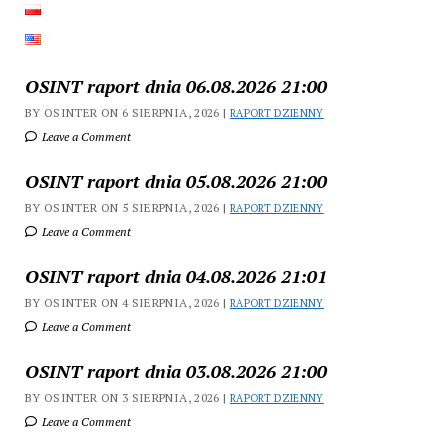
OSINT raport dnia 06.08.2026 21:00
BY OSINTER ON 6 SIERPNIA, 2026 |
RAPORT DZIENNY
Leave a Comment
OSINT raport dnia 05.08.2026 21:00
BY OSINTER ON 5 SIERPNIA, 2026 |
RAPORT DZIENNY
Leave a Comment
OSINT raport dnia 04.08.2026 21:01
BY OSINTER ON 4 SIERPNIA, 2026 |
RAPORT DZIENNY
Leave a Comment
OSINT raport dnia 03.08.2026 21:00
BY OSINTER ON 3 SIERPNIA, 2026 |
RAPORT DZIENNY
Leave a Comment