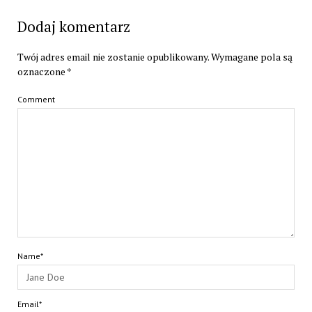
Dodaj komentarz
Twój adres email nie zostanie opublikowany.
Wymagane pola są
oznaczone
*
Comment
Name*
Email*