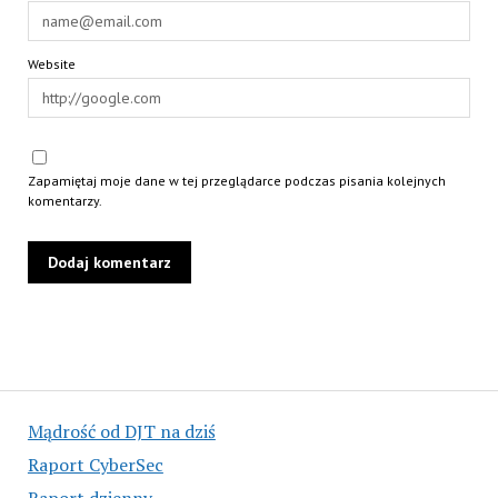
Website
Zapamiętaj moje dane w tej przeglądarce podczas pisania kolejnych
komentarzy.
Mądrość od DJT na dziś
Raport CyberSec