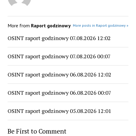
More from
Raport godzinowy
More posts in Raport godzinowy »
OSINT raport godzinowy 07.08.2026 12:02
OSINT raport godzinowy 07.08.2026 00:07
OSINT raport godzinowy 06.08.2026 12:02
OSINT raport godzinowy 06.08.2026 00:07
OSINT raport godzinowy 05.08.2026 12:01
Be First to Comment