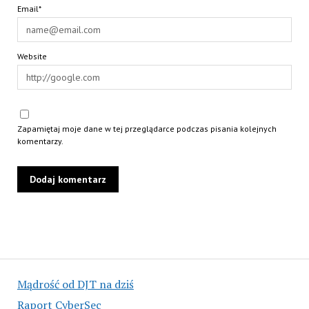
Email*
Website
Zapamiętaj moje dane w tej przeglądarce podczas pisania kolejnych
komentarzy.
Mądrość od DJT na dziś
Raport CyberSec