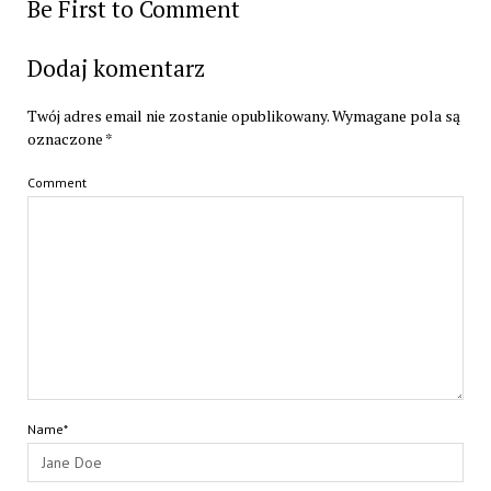
Be First to Comment
Dodaj komentarz
Twój adres email nie zostanie opublikowany.
Wymagane pola są
oznaczone
*
Comment
Name*