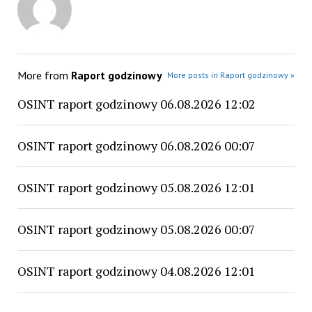
More from
Raport godzinowy
More posts in Raport godzinowy »
OSINT raport godzinowy 06.08.2026 12:02
OSINT raport godzinowy 06.08.2026 00:07
OSINT raport godzinowy 05.08.2026 12:01
OSINT raport godzinowy 05.08.2026 00:07
OSINT raport godzinowy 04.08.2026 12:01