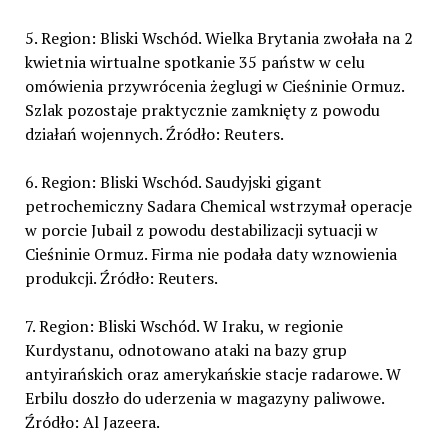
5. Region: Bliski Wschód. Wielka Brytania zwołała na 2
kwietnia wirtualne spotkanie 35 państw w celu
omówienia przywrócenia żeglugi w Cieśninie Ormuz.
Szlak pozostaje praktycznie zamknięty z powodu
działań wojennych. Źródło: Reuters.
6. Region: Bliski Wschód. Saudyjski gigant
petrochemiczny Sadara Chemical wstrzymał operacje
w porcie Jubail z powodu destabilizacji sytuacji w
Cieśninie Ormuz. Firma nie podała daty wznowienia
produkcji. Źródło: Reuters.
7. Region: Bliski Wschód. W Iraku, w regionie
Kurdystanu, odnotowano ataki na bazy grup
antyirańskich oraz amerykańskie stacje radarowe. W
Erbilu doszło do uderzenia w magazyny paliwowe.
Źródło: Al Jazeera.