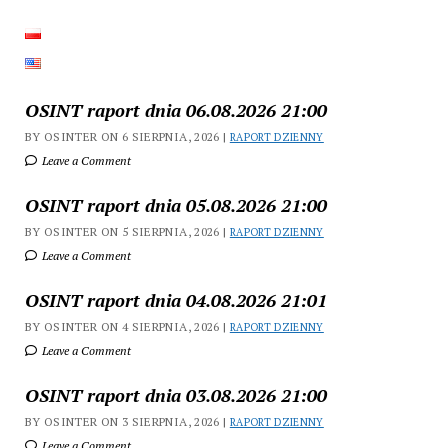
OSINT raport dnia 06.08.2026 21:00
BY OSINTER ON 6 SIERPNIA, 2026 |
RAPORT DZIENNY
Leave a Comment
OSINT raport dnia 05.08.2026 21:00
BY OSINTER ON 5 SIERPNIA, 2026 |
RAPORT DZIENNY
Leave a Comment
OSINT raport dnia 04.08.2026 21:01
BY OSINTER ON 4 SIERPNIA, 2026 |
RAPORT DZIENNY
Leave a Comment
OSINT raport dnia 03.08.2026 21:00
BY OSINTER ON 3 SIERPNIA, 2026 |
RAPORT DZIENNY
Leave a Comment