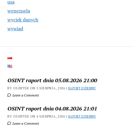
usa
wenezuela
wyciek danych
wywiad
OSINT raport dnia 05.08.2026 21:00
BY OSINTER ON 5 SIERPNIA, 2026 |
RAPORT DZIENNY
Leave a Comment
OSINT raport dnia 04.08.2026 21:01
BY OSINTER ON 4 SIERPNIA, 2026 |
RAPORT DZIENNY
Leave a Comment