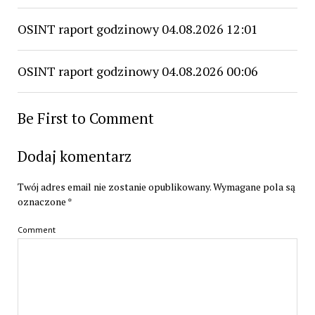
OSINT raport godzinowy 04.08.2026 12:01
OSINT raport godzinowy 04.08.2026 00:06
Be First to Comment
Dodaj komentarz
Twój adres email nie zostanie opublikowany.
Wymagane pola są
oznaczone
*
Comment