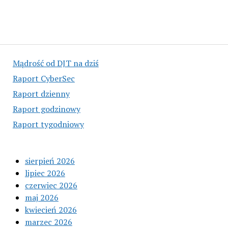
Mądrość od DJT na dziś
Raport CyberSec
Raport dzienny
Raport godzinowy
Raport tygodniowy
sierpień 2026
lipiec 2026
czerwiec 2026
maj 2026
kwiecień 2026
marzec 2026