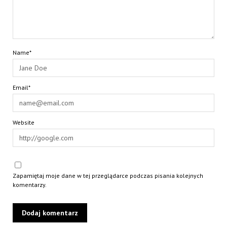
Name*
Email*
Website
Zapamiętaj moje dane w tej przeglądarce podczas pisania kolejnych
komentarzy.