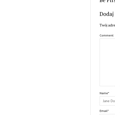
Dodaj
Twój adre
Comment
Name*
Email*