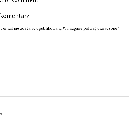
 komentarz
s email nie zostanie opublikowany.
Wymagane pola są oznaczone
*