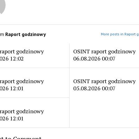
om
Raport godzinowy
More posts in Raport 
raport godzinowy
OSINT raport godzinowy
026 12:02
06.08.2026 00:07
raport godzinowy
OSINT raport godzinowy
026 12:01
05.08.2026 00:07
raport godzinowy
026 12:01
rst to Comment