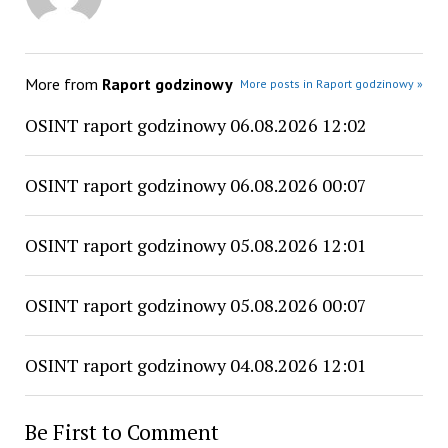
More from
Raport godzinowy
More posts in Raport godzinowy »
OSINT raport godzinowy 06.08.2026 12:02
OSINT raport godzinowy 06.08.2026 00:07
OSINT raport godzinowy 05.08.2026 12:01
OSINT raport godzinowy 05.08.2026 00:07
OSINT raport godzinowy 04.08.2026 12:01
Be First to Comment