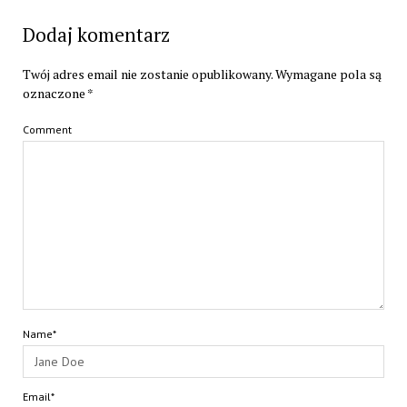
Dodaj komentarz
Twój adres email nie zostanie opublikowany.
Wymagane pola są
oznaczone
*
Comment
Name*
Email*