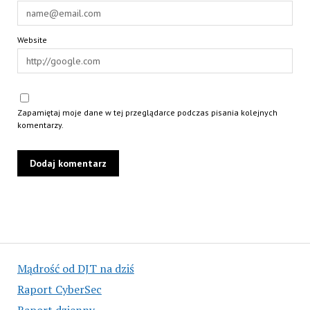
Website
Zapamiętaj moje dane w tej przeglądarce podczas pisania kolejnych
komentarzy.
Mądrość od DJT na dziś
Raport CyberSec