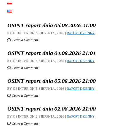
OSINT raport dnia 05.08.2026 21:00
BY OSINTER ON 5 SIERPNIA, 2026 |
RAPORT DZIENNY
Leave a Comment
OSINT raport dnia 04.08.2026 21:01
BY OSINTER ON 4 SIERPNIA, 2026 |
RAPORT DZIENNY
Leave a Comment
OSINT raport dnia 03.08.2026 21:00
BY OSINTER ON 3 SIERPNIA, 2026 |
RAPORT DZIENNY
Leave a Comment
OSINT raport dnia 02.08.2026 21:00
BY OSINTER ON 2 SIERPNIA, 2026 |
RAPORT DZIENNY
Leave a Comment