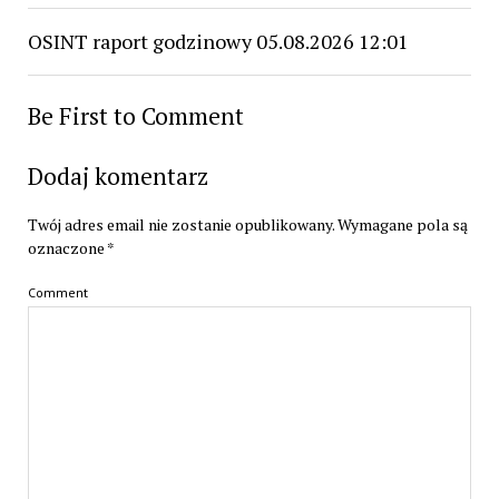
OSINT raport godzinowy 05.08.2026 12:01
Be First to Comment
Dodaj komentarz
Twój adres email nie zostanie opublikowany.
Wymagane pola są
oznaczone
*
Comment