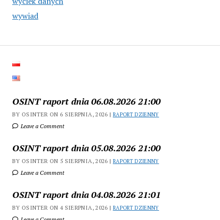
wyciek danych
wywiad
OSINT raport dnia 06.08.2026 21:00
BY OSINTER ON 6 SIERPNIA, 2026 |
RAPORT DZIENNY
Leave a Comment
OSINT raport dnia 05.08.2026 21:00
BY OSINTER ON 5 SIERPNIA, 2026 |
RAPORT DZIENNY
Leave a Comment
OSINT raport dnia 04.08.2026 21:01
BY OSINTER ON 4 SIERPNIA, 2026 |
RAPORT DZIENNY
Leave a Comment