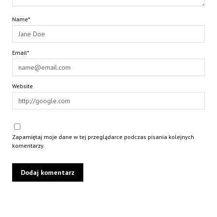
Name*
Email*
Website
Zapamiętaj moje dane w tej przeglądarce podczas pisania kolejnych
komentarzy.