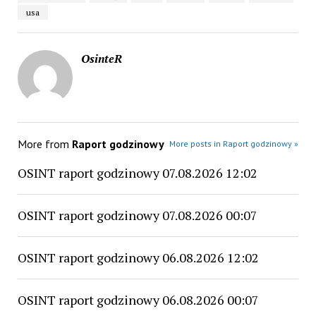
usa
OsinteR
More from
Raport godzinowy
More posts in Raport godzinowy »
OSINT raport godzinowy 07.08.2026 12:02
OSINT raport godzinowy 07.08.2026 00:07
OSINT raport godzinowy 06.08.2026 12:02
OSINT raport godzinowy 06.08.2026 00:07