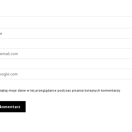
ętaj moje dane w tej przeglądarce podczas pisania kolejnych komentarzy.