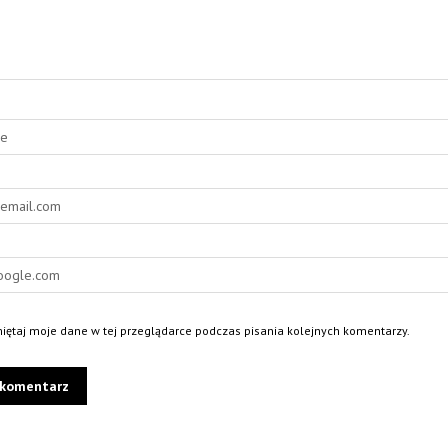
ętaj moje dane w tej przeglądarce podczas pisania kolejnych komentarzy.