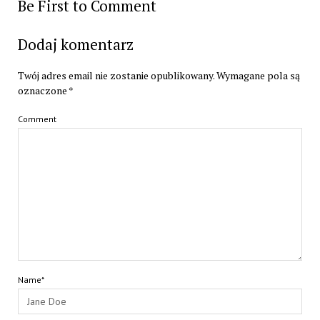
Be First to Comment
Dodaj komentarz
Twój adres email nie zostanie opublikowany.
Wymagane pola są
oznaczone
*
Comment
Name*