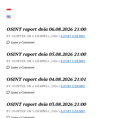
OSINT raport dnia 06.08.2026 21:00
BY OSINTER ON 6 SIERPNIA, 2026 |
RAPORT DZIENNY
Leave a Comment
OSINT raport dnia 05.08.2026 21:00
BY OSINTER ON 5 SIERPNIA, 2026 |
RAPORT DZIENNY
Leave a Comment
OSINT raport dnia 04.08.2026 21:01
BY OSINTER ON 4 SIERPNIA, 2026 |
RAPORT DZIENNY
Leave a Comment
OSINT raport dnia 03.08.2026 21:00
BY OSINTER ON 3 SIERPNIA, 2026 |
RAPORT DZIENNY
Leave a Comment