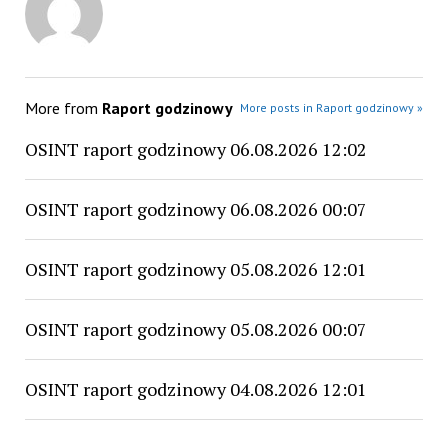
More from
Raport godzinowy
More posts in Raport godzinowy »
OSINT raport godzinowy 06.08.2026 12:02
OSINT raport godzinowy 06.08.2026 00:07
OSINT raport godzinowy 05.08.2026 12:01
OSINT raport godzinowy 05.08.2026 00:07
OSINT raport godzinowy 04.08.2026 12:01