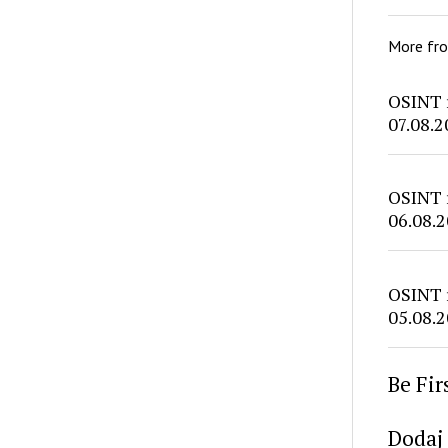
More fr
OSINT 
07.08.2
OSINT 
06.08.2
OSINT 
05.08.2
Be Fi
Dodaj