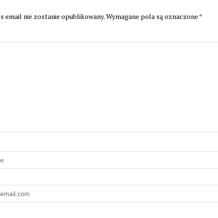
s email nie zostanie opublikowany.
Wymagane pola są oznaczone
*