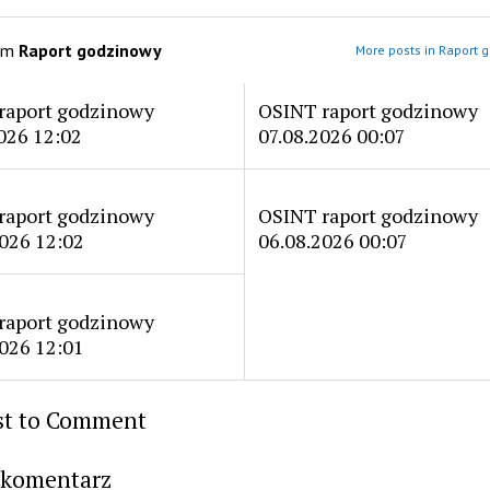
om
Raport godzinowy
More posts in Raport 
raport godzinowy
OSINT raport godzinowy
026 12:02
07.08.2026 00:07
raport godzinowy
OSINT raport godzinowy
026 12:02
06.08.2026 00:07
raport godzinowy
026 12:01
rst to Comment
 komentarz