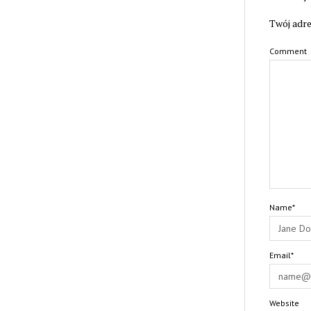
Twój adre
Comment
Name*
Email*
Website