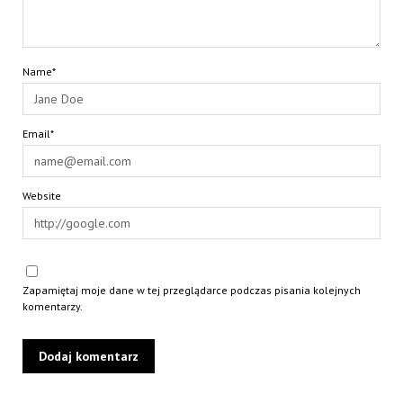
Name*
Email*
Website
Zapamiętaj moje dane w tej przeglądarce podczas pisania kolejnych
komentarzy.