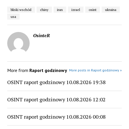
bliski wschód
chiny
iran
izrael
osint
ukraina
usa
OsinteR
More from
Raport godzinowy
More posts in Raport godzinowy »
OSINT raport godzinowy 10.08.2026 19:38
OSINT raport godzinowy 10.08.2026 12:02
OSINT raport godzinowy 10.08.2026 00:08