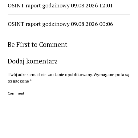
OSINT raport godzinowy 09.08.2026 12:01
OSINT raport godzinowy 09.08.2026 00:06
Be First to Comment
Dodaj komentarz
Twój adres email nie zostanie opublikowany.
Wymagane pola są
oznaczone
*
Comment