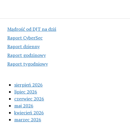
Mądrość od DJT na dziś
Raport CyberSec
Raport dzienny
Raport godzinowy
Raport tygodniowy
sierpień 2026
lipiec 2026
czerwiec 2026
maj 2026
kwiecień 2026
marzec 2026