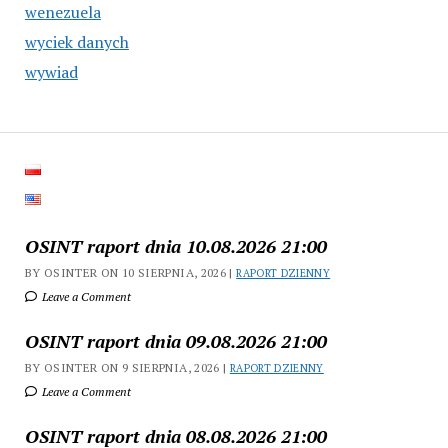
wenezuela
wyciek danych
wywiad
OSINT raport dnia 10.08.2026 21:00
BY OSINTER ON 10 SIERPNIA, 2026 |
RAPORT DZIENNY
Leave a Comment
OSINT raport dnia 09.08.2026 21:00
BY OSINTER ON 9 SIERPNIA, 2026 |
RAPORT DZIENNY
Leave a Comment
OSINT raport dnia 08.08.2026 21:00