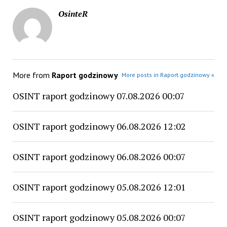
OsinteR
More from
Raport godzinowy
More posts in Raport godzinowy »
OSINT raport godzinowy 07.08.2026 00:07
OSINT raport godzinowy 06.08.2026 12:02
OSINT raport godzinowy 06.08.2026 00:07
OSINT raport godzinowy 05.08.2026 12:01
OSINT raport godzinowy 05.08.2026 00:07