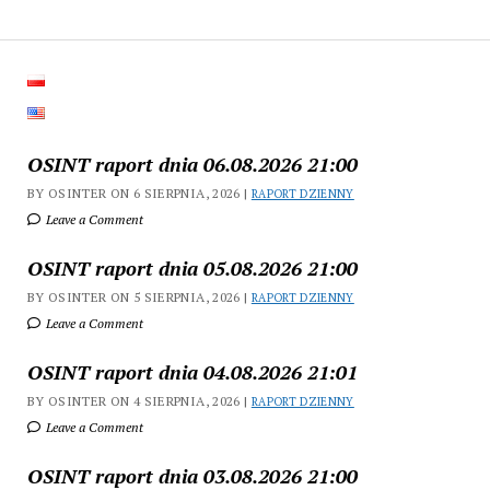
OSINT raport dnia 06.08.2026 21:00
BY OSINTER ON 6 SIERPNIA, 2026 |
RAPORT DZIENNY
Leave a Comment
OSINT raport dnia 05.08.2026 21:00
BY OSINTER ON 5 SIERPNIA, 2026 |
RAPORT DZIENNY
Leave a Comment
OSINT raport dnia 04.08.2026 21:01
BY OSINTER ON 4 SIERPNIA, 2026 |
RAPORT DZIENNY
Leave a Comment
OSINT raport dnia 03.08.2026 21:00