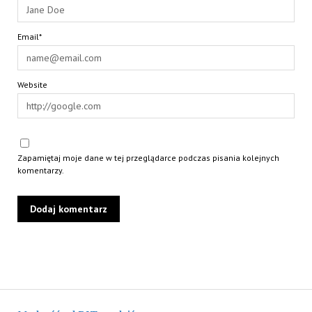
Email*
Website
Zapamiętaj moje dane w tej przeglądarce podczas pisania kolejnych
komentarzy.