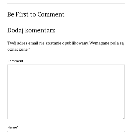
Be First to Comment
Dodaj komentarz
Twój adres email nie zostanie opublikowany.
Wymagane pola są
oznaczone
*
Comment
Name*