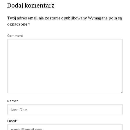
Dodaj komentarz
Twój adres email nie zostanie opublikowany.
Wymagane pola są
oznaczone
*
Comment
Name*
Email*