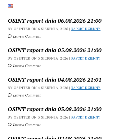
OSINT raport dnia 06.08.2026 21:00
BY OSINTER ON 6 SIERPNIA, 2026 |
RAPORT DZIENNY
Leave a Comment
OSINT raport dnia 05.08.2026 21:00
BY OSINTER ON 5 SIERPNIA, 2026 |
RAPORT DZIENNY
Leave a Comment
OSINT raport dnia 04.08.2026 21:01
BY OSINTER ON 4 SIERPNIA, 2026 |
RAPORT DZIENNY
Leave a Comment
OSINT raport dnia 03.08.2026 21:00
BY OSINTER ON 3 SIERPNIA, 2026 |
RAPORT DZIENNY
Leave a Comment
OSINT raport dnia 02.08.2026 21:00