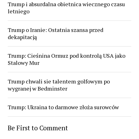
Trump i absurdalna obietnica wiecznego czasu
letniego
Trump o Iranie: Ostatnia szansa przed
dekapitacją
Trump: Cieśnina Ormuz pod kontrolą USA jako
Stalowy Mur
Trump chwali sie talentem golfowym po
wygranej w Bedminster
Trump: Ukraina to darmowe złoża surowców
Be First to Comment