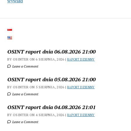
wywiad
OSINT raport dnia 06.08.2026 21:00
BY OSINTER ON 6 SIERPNIA, 2026 |
RAPORT DZIENNY
Leave a Comment
OSINT raport dnia 05.08.2026 21:00
BY OSINTER ON 5 SIERPNIA, 2026 |
RAPORT DZIENNY
Leave a Comment
OSINT raport dnia 04.08.2026 21:01
BY OSINTER ON 4 SIERPNIA, 2026 |
RAPORT DZIENNY
Leave a Comment