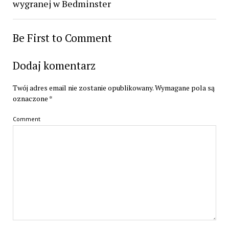
wygranej w Bedminster
Be First to Comment
Dodaj komentarz
Twój adres email nie zostanie opublikowany.
Wymagane pola są
oznaczone
*
Comment