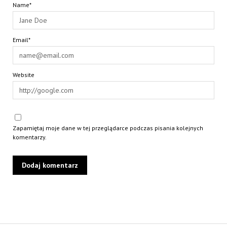
Name*
Email*
Website
Zapamiętaj moje dane w tej przeglądarce podczas pisania kolejnych
komentarzy.