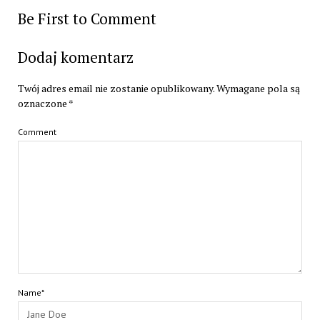
Be First to Comment
Dodaj komentarz
Twój adres email nie zostanie opublikowany.
Wymagane pola są
oznaczone
*
Comment
Name*