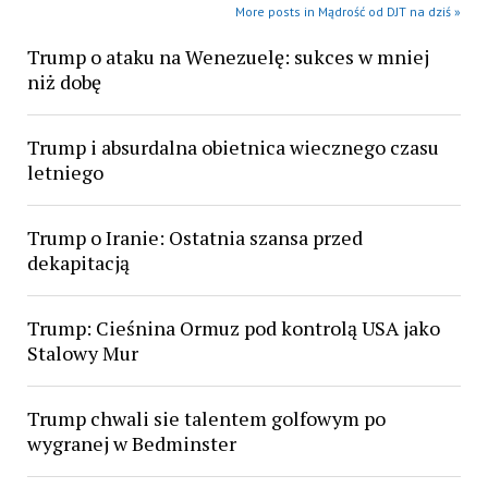
More posts in Mądrość od DJT na dziś »
Trump o ataku na Wenezuelę: sukces w mniej
niż dobę
Trump i absurdalna obietnica wiecznego czasu
letniego
Trump o Iranie: Ostatnia szansa przed
dekapitacją
Trump: Cieśnina Ormuz pod kontrolą USA jako
Stalowy Mur
Trump chwali sie talentem golfowym po
wygranej w Bedminster