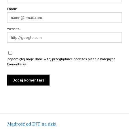
Email*
Website
Zapamiętaj moje dane w tej przeglądarce podczas pisania kolejnych
komentarzy.
Mądrość od DJT na dziś