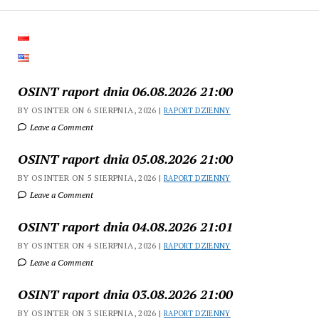
OSINT raport dnia 06.08.2026 21:00
BY OSINTER ON 6 SIERPNIA, 2026 |
RAPORT DZIENNY
Leave a Comment
OSINT raport dnia 05.08.2026 21:00
BY OSINTER ON 5 SIERPNIA, 2026 |
RAPORT DZIENNY
Leave a Comment
OSINT raport dnia 04.08.2026 21:01
BY OSINTER ON 4 SIERPNIA, 2026 |
RAPORT DZIENNY
Leave a Comment
OSINT raport dnia 03.08.2026 21:00
BY OSINTER ON 3 SIERPNIA, 2026 |
RAPORT DZIENNY