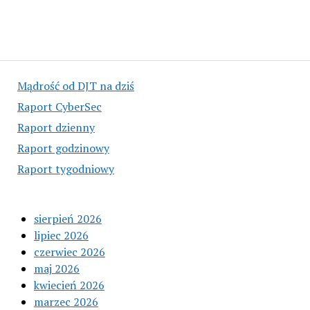
Mądrość od DJT na dziś
Raport CyberSec
Raport dzienny
Raport godzinowy
Raport tygodniowy
sierpień 2026
lipiec 2026
czerwiec 2026
maj 2026
kwiecień 2026
marzec 2026