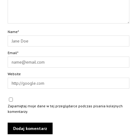
Name*
Email*
Website
Zapamiętaj moje dane w tej przeglądarce podczas pisania kolejnych
komentarzy.