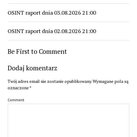
OSINT raport dnia 03.08.2026 21:00
OSINT raport dnia 02.08.2026 21:00
Be First to Comment
Dodaj komentarz
Twój adres email nie zostanie opublikowany.
Wymagane pola są
oznaczone
*
Comment