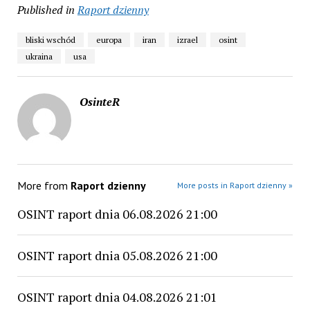
Published in
Raport dzienny
bliski wschód
europa
iran
izrael
osint
ukraina
usa
OsinteR
More from
Raport dzienny
More posts in Raport dzienny »
OSINT raport dnia 06.08.2026 21:00
OSINT raport dnia 05.08.2026 21:00
OSINT raport dnia 04.08.2026 21:01