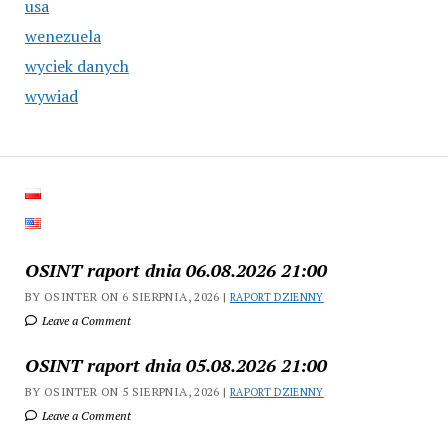
usa
wenezuela
wyciek danych
wywiad
OSINT raport dnia 06.08.2026 21:00
BY OSINTER ON 6 SIERPNIA, 2026 |
RAPORT DZIENNY
Leave a Comment
OSINT raport dnia 05.08.2026 21:00
BY OSINTER ON 5 SIERPNIA, 2026 |
RAPORT DZIENNY
Leave a Comment