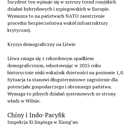
Incydent ten wpisuje się w szerszy trend rosyjskich
działań hybrydowych i szpiegowskich w Europie.
Wymusza to na państwach NATO zaostrzenie
procedur bezpieczeństwa wokół infrastruktury
krytycznej.
Kryzys demograficzny na Litwie
Litwa zmaga się z rekordowym spadkiem
demograficznym, odnotowując w 2025 roku
historycznie niski wskaźnik dzietności na poziomie 1,0.
Sytuacja ta stanowi długoterminowe zagrożenie dla
potencjału gospodarczego i obronnego państwa.
Wymaga to pilnych działań systemowych ze strony
władz w Wilnie.
Chiny i Indo-Pacyfik
Inspekcja Xi Jinpinga w Xiong’an