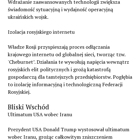
Wdrażanie zaawansowanych technologii zwiększa
świadomość sytuacyjną i wydajność operacyjną
ukraińskich wojsk.
Izolacja rosyjskiego internetu
Władze Rosji przyspieszają proces odłączania
krajowego internetu od globalnej sieci, tworząc tzw.
'Cheburnet’. Działania te wywołują napięcia wewnątrz
rosyjskich elit politycznych i grożą katastrofą
gospodarczą dla tamtejszych przedsiębiorstw. Pogłębia
to izolację informacyjną i technologiczną Federacji
Rosyjskiej.
Bliski Wschód
Ultimatum USA wobec Iranu
Prezydent USA Donald Trump wystosował ultimatum
wobec Iranu, grożąc całkowitym zniszczeniem