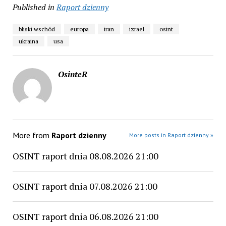
Published in
Raport dzienny
bliski wschód
europa
iran
izrael
osint
ukraina
usa
OsinteR
More from
Raport dzienny
More posts in Raport dzienny »
OSINT raport dnia 08.08.2026 21:00
OSINT raport dnia 07.08.2026 21:00
OSINT raport dnia 06.08.2026 21:00