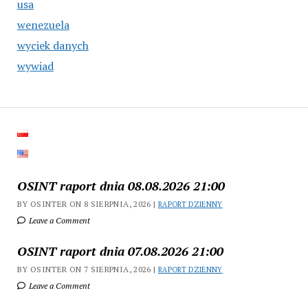
usa
wenezuela
wyciek danych
wywiad
OSINT raport dnia 08.08.2026 21:00
BY OSINTER ON 8 SIERPNIA, 2026 |
RAPORT DZIENNY
Leave a Comment
OSINT raport dnia 07.08.2026 21:00
BY OSINTER ON 7 SIERPNIA, 2026 |
RAPORT DZIENNY
Leave a Comment