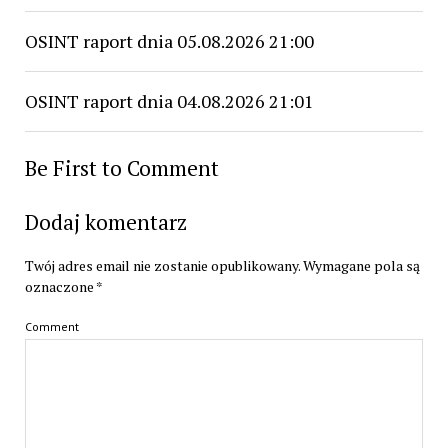
OSINT raport dnia 05.08.2026 21:00
OSINT raport dnia 04.08.2026 21:01
Be First to Comment
Dodaj komentarz
Twój adres email nie zostanie opublikowany.
Wymagane pola są
oznaczone
*
Comment