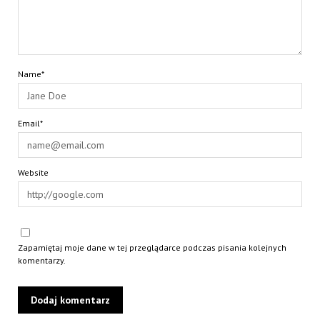
Name*
Email*
Website
Zapamiętaj moje dane w tej przeglądarce podczas pisania kolejnych
komentarzy.