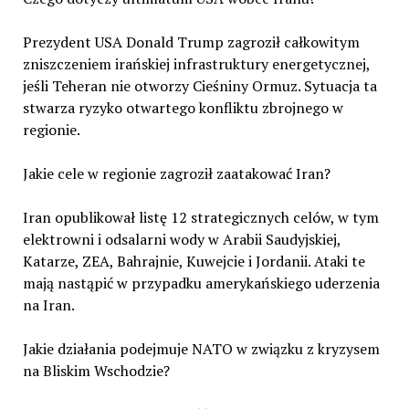
Prezydent USA Donald Trump zagroził całkowitym
zniszczeniem irańskiej infrastruktury energetycznej,
jeśli Teheran nie otworzy Cieśniny Ormuz. Sytuacja ta
stwarza ryzyko otwartego konfliktu zbrojnego w
regionie.
Jakie cele w regionie zagroził zaatakować Iran?
Iran opublikował listę 12 strategicznych celów, w tym
elektrowni i odsalarni wody w Arabii Saudyjskiej,
Katarze, ZEA, Bahrajnie, Kuwejcie i Jordanii. Ataki te
mają nastąpić w przypadku amerykańskiego uderzenia
na Iran.
Jakie działania podejmuje NATO w związku z kryzysem
na Bliskim Wschodzie?