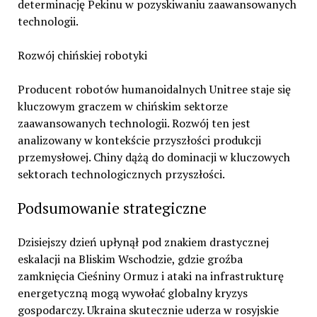
determinację Pekinu w pozyskiwaniu zaawansowanych
technologii.
Rozwój chińskiej robotyki
Producent robotów humanoidalnych Unitree staje się
kluczowym graczem w chińskim sektorze
zaawansowanych technologii. Rozwój ten jest
analizowany w kontekście przyszłości produkcji
przemysłowej. Chiny dążą do dominacji w kluczowych
sektorach technologicznych przyszłości.
Podsumowanie strategiczne
Dzisiejszy dzień upłynął pod znakiem drastycznej
eskalacji na Bliskim Wschodzie, gdzie groźba
zamknięcia Cieśniny Ormuz i ataki na infrastrukturę
energetyczną mogą wywołać globalny kryzys
gospodarczy. Ukraina skutecznie uderza w rosyjskie