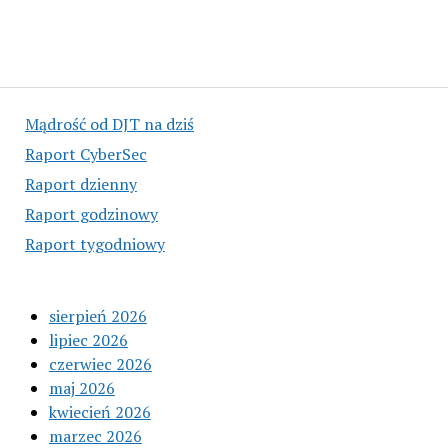
Mądrość od DJT na dziś
Raport CyberSec
Raport dzienny
Raport godzinowy
Raport tygodniowy
sierpień 2026
lipiec 2026
czerwiec 2026
maj 2026
kwiecień 2026
marzec 2026