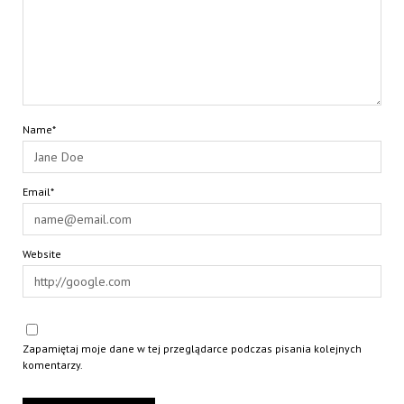
Name*
Email*
Website
Zapamiętaj moje dane w tej przeglądarce podczas pisania kolejnych
komentarzy.