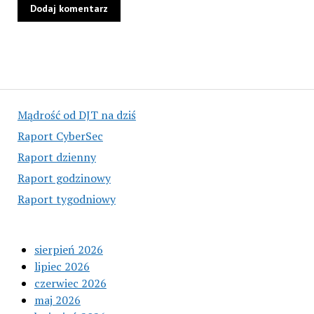
Mądrość od DJT na dziś
Raport CyberSec
Raport dzienny
Raport godzinowy
Raport tygodniowy
sierpień 2026
lipiec 2026
czerwiec 2026
maj 2026