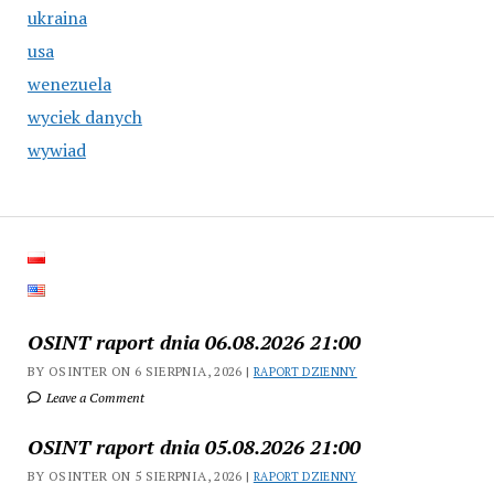
ukraina
usa
wenezuela
wyciek danych
wywiad
OSINT raport dnia 06.08.2026 21:00
BY OSINTER ON 6 SIERPNIA, 2026 |
RAPORT DZIENNY
Leave a Comment
OSINT raport dnia 05.08.2026 21:00
BY OSINTER ON 5 SIERPNIA, 2026 |
RAPORT DZIENNY