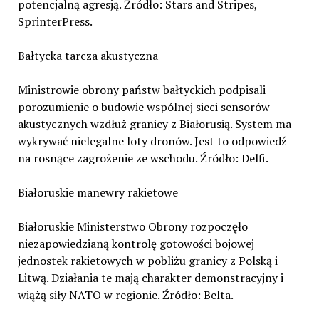
potencjalną agresją. Źródło: Stars and Stripes,
SprinterPress.
Bałtycka tarcza akustyczna
Ministrowie obrony państw bałtyckich podpisali
porozumienie o budowie wspólnej sieci sensorów
akustycznych wzdłuż granicy z Białorusią. System ma
wykrywać nielegalne loty dronów. Jest to odpowiedź
na rosnące zagrożenie ze wschodu. Źródło: Delfi.
Białoruskie manewry rakietowe
Białoruskie Ministerstwo Obrony rozpoczęło
niezapowiedzianą kontrolę gotowości bojowej
jednostek rakietowych w pobliżu granicy z Polską i
Litwą. Działania te mają charakter demonstracyjny i
wiążą siły NATO w regionie. Źródło: Belta.