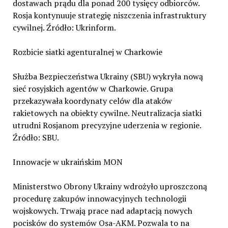
dostawach prądu dla ponad 200 tysięcy odbiorców.
Rosja kontynuuje strategię niszczenia infrastruktury
cywilnej. Źródło: Ukrinform.
Rozbicie siatki agenturalnej w Charkowie
Służba Bezpieczeństwa Ukrainy (SBU) wykryła nową
sieć rosyjskich agentów w Charkowie. Grupa
przekazywała koordynaty celów dla ataków
rakietowych na obiekty cywilne. Neutralizacja siatki
utrudni Rosjanom precyzyjne uderzenia w regionie.
Źródło: SBU.
Innowacje w ukraińskim MON
Ministerstwo Obrony Ukrainy wdrożyło uproszczoną
procedurę zakupów innowacyjnych technologii
wojskowych. Trwają prace nad adaptacją nowych
pocisków do systemów Osa-AKM. Pozwala to na