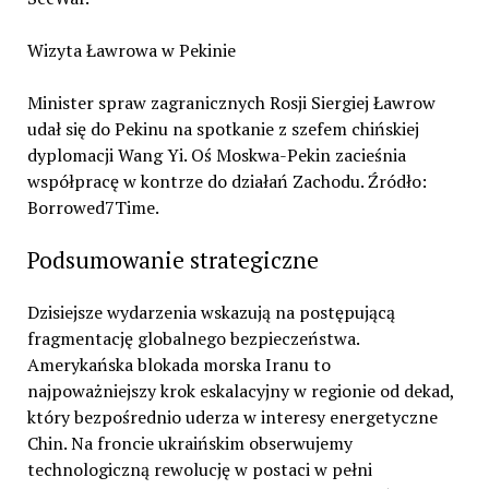
Wizyta Ławrowa w Pekinie
Minister spraw zagranicznych Rosji Siergiej Ławrow
udał się do Pekinu na spotkanie z szefem chińskiej
dyplomacji Wang Yi. Oś Moskwa-Pekin zacieśnia
współpracę w kontrze do działań Zachodu. Źródło:
Borrowed7Time.
Podsumowanie strategiczne
Dzisiejsze wydarzenia wskazują na postępującą
fragmentację globalnego bezpieczeństwa.
Amerykańska blokada morska Iranu to
najpoważniejszy krok eskalacyjny w regionie od dekad,
który bezpośrednio uderza w interesy energetyczne
Chin. Na froncie ukraińskim obserwujemy
technologiczną rewolucję w postaci w pełni