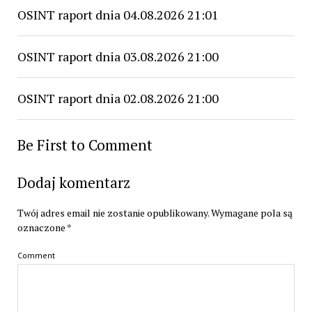
OSINT raport dnia 04.08.2026 21:01
OSINT raport dnia 03.08.2026 21:00
OSINT raport dnia 02.08.2026 21:00
Be First to Comment
Dodaj komentarz
Twój adres email nie zostanie opublikowany.
Wymagane pola są
oznaczone
*
Comment