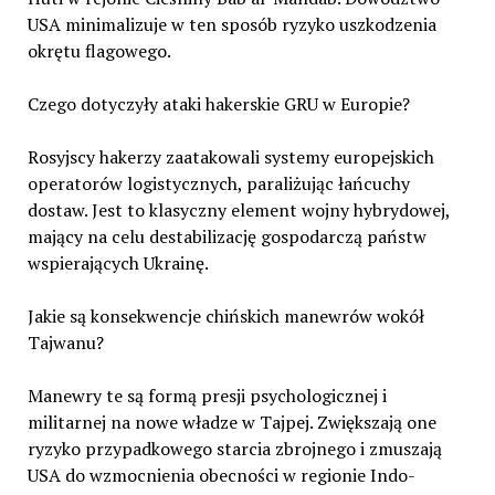
USA minimalizuje w ten sposób ryzyko uszkodzenia
okrętu flagowego.
Czego dotyczyły ataki hakerskie GRU w Europie?
Rosyjscy hakerzy zaatakowali systemy europejskich
operatorów logistycznych, paraliżując łańcuchy
dostaw. Jest to klasyczny element wojny hybrydowej,
mający na celu destabilizację gospodarczą państw
wspierających Ukrainę.
Jakie są konsekwencje chińskich manewrów wokół
Tajwanu?
Manewry te są formą presji psychologicznej i
militarnej na nowe władze w Tajpej. Zwiększają one
ryzyko przypadkowego starcia zbrojnego i zmuszają
USA do wzmocnienia obecności w regionie Indo-