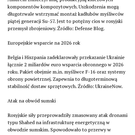
komponentów kompozytowych. Uszkodzenia mogą
długotrwale wstrzymać montaż kadłubów myśliwców
piątej generacji Su-57. Jest to potężny cios w rosyjski
przemysł zbrojeniowy. Źródło: Defense Blog.
Europejskie wsparcie na 2026 rok
Belgia i Hiszpania zadeklarowały przekazanie Ukrainie
łącznie 2 miliardów euro wsparcia obronnego w 2026
roku. Pakiet obejmie m.in. myśliwce F-16 oraz systemy
obrony powietrznej. Zapewnia to długoterminową
stabilność dostaw sprzętowych. Źródło: UkraineNow.
Atak na obwód sumski
Rosyjskie siły przeprowadziły zmasowany atak dronami
typu Shahed na infrastrukturę energetyczną w
obwodzie sumskim. Spowodowało to przerwy w