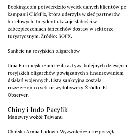
Booking.com potwierdziło wyciek danych klientów po
kampanii ClickFix, która uderzyła w sieć partnerów
hotelowych. Incydent ukazuje słabości w
zabezpieczeniach łańcuchów dostaw w sektorze
turystycznym. Źródło: SOFX.
Sankcje na rosyjskich oligarchów
Unia Europejska zamroziła aktywa kolejnych dziesięciu
rosyjskich oligarchów powiązanych z finansowaniem
działań wojennych. Lista sankcyjna została
rozszerzona o sektor wydobywczy. Źródło: EU
Observer.
Chiny i Indo-Pacyfik
Manewry wokół Tajwanu
Chińska Armia Ludowo-Wyzwoleńcza rozpoczęła