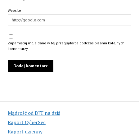
Website
Zapamiętaj moje dane w tej przeglądarce podczas pisania kolejnych
komentarzy.
Mądrość od DJT na dziś
Raport CyberSec
Raport dzienny