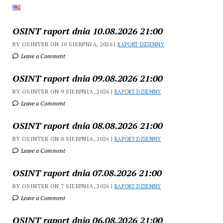
OSINT raport dnia 10.08.2026 21:00
BY OSINTER ON 10 SIERPNIA, 2026 |
RAPORT DZIENNY
Leave a Comment
OSINT raport dnia 09.08.2026 21:00
BY OSINTER ON 9 SIERPNIA, 2026 |
RAPORT DZIENNY
Leave a Comment
OSINT raport dnia 08.08.2026 21:00
BY OSINTER ON 8 SIERPNIA, 2026 |
RAPORT DZIENNY
Leave a Comment
OSINT raport dnia 07.08.2026 21:00
BY OSINTER ON 7 SIERPNIA, 2026 |
RAPORT DZIENNY
Leave a Comment
OSINT raport dnia 06.08.2026 21:00