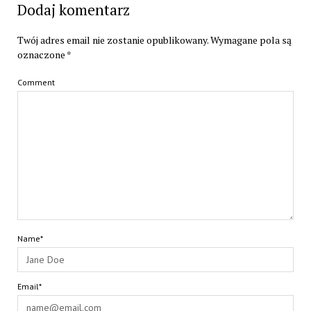
Dodaj komentarz
Twój adres email nie zostanie opublikowany.
Wymagane pola są
oznaczone
*
Comment
Name*
Email*