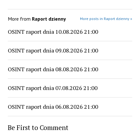
More from
Raport dzienny
More posts in Raport dzienny »
OSINT raport dnia 10.08.2026 21:00
OSINT raport dnia 09.08.2026 21:00
OSINT raport dnia 08.08.2026 21:00
OSINT raport dnia 07.08.2026 21:00
OSINT raport dnia 06.08.2026 21:00
Be First to Comment