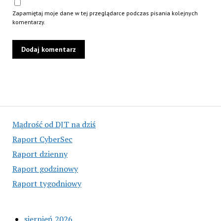
Zapamiętaj moje dane w tej przeglądarce podczas pisania kolejnych
komentarzy.
Mądrość od DJT na dziś
Raport CyberSec
Raport dzienny
Raport godzinowy
Raport tygodniowy
sierpień 2026