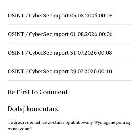
OSINT / CyberSec raport 03.08.2026 00:08
OSINT / CyberSec raport 01.08.2026 00:06
OSINT / CyberSec raport 31.07.2026 00:08
OSINT / CyberSec raport 29.07.2026 00:10
Be First to Comment
Dodaj komentarz
Twój adres email nie zostanie opublikowany.
Wymagane pola są
oznaczone
*