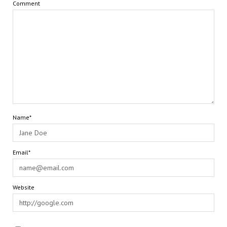
Comment
Name*
Email*
Website