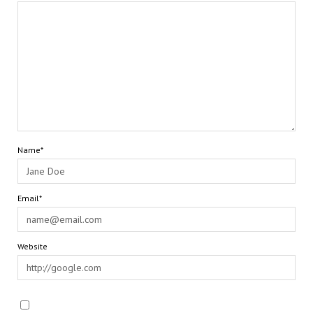
Name*
Email*
Website