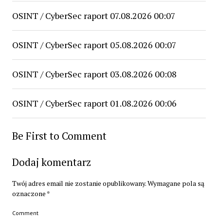
OSINT / CyberSec raport 07.08.2026 00:07
OSINT / CyberSec raport 05.08.2026 00:07
OSINT / CyberSec raport 03.08.2026 00:08
OSINT / CyberSec raport 01.08.2026 00:06
Be First to Comment
Dodaj komentarz
Twój adres email nie zostanie opublikowany.
Wymagane pola są
oznaczone
*
Comment