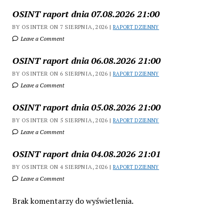
OSINT raport dnia 07.08.2026 21:00
BY OSINTER ON 7 SIERPNIA, 2026 |
RAPORT DZIENNY
Leave a Comment
OSINT raport dnia 06.08.2026 21:00
BY OSINTER ON 6 SIERPNIA, 2026 |
RAPORT DZIENNY
Leave a Comment
OSINT raport dnia 05.08.2026 21:00
BY OSINTER ON 5 SIERPNIA, 2026 |
RAPORT DZIENNY
Leave a Comment
OSINT raport dnia 04.08.2026 21:01
BY OSINTER ON 4 SIERPNIA, 2026 |
RAPORT DZIENNY
Leave a Comment
Brak komentarzy do wyświetlenia.