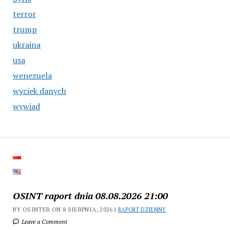
terror
trump
ukraina
usa
wenezuela
wyciek danych
wywiad
OSINT raport dnia 08.08.2026 21:00
BY OSINTER ON 8 SIERPNIA, 2026 |
RAPORT DZIENNY
Leave a Comment