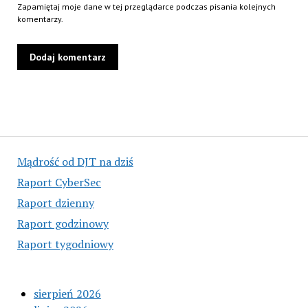
Zapamiętaj moje dane w tej przeglądarce podczas pisania kolejnych
komentarzy.
Mądrość od DJT na dziś
Raport CyberSec
Raport dzienny
Raport godzinowy
Raport tygodniowy
sierpień 2026